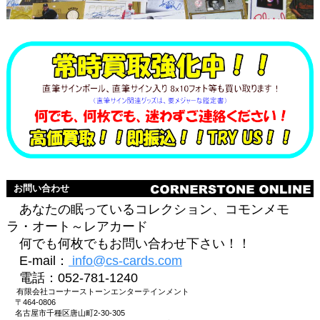
お問い合わせ
あなたの眠っているコレクション、コモンメモ
ラ・オート～レアカード
何でも何枚でもお問い合わせ下さい！！
E-mail：
info@cs-cards.com
電話：052-781-1240
有限会社コーナーストーンエンターテインメント
〒464-0806
名古屋市千種区唐山町2-30-305